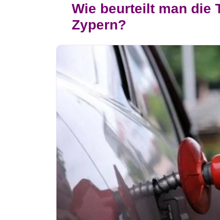
Wie beurteilt man die
Zypern?