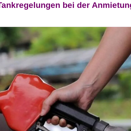
 Tankregelungen bei der Anmietun