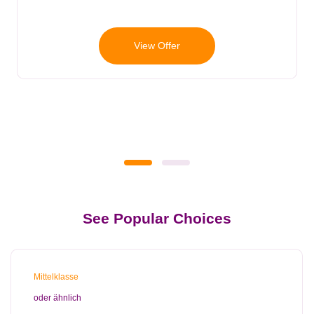
View Offer
See Popular Choices
Mittelklasse
oder ähnlich