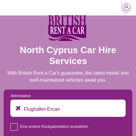
North Cyprus Car Hire
Services
With British Rent a Car's guarantee, the latest model and
well-maintained vehicles await you.
Abholstation
Flughafen Ercan
Eine andere Rückgabestation auswählen