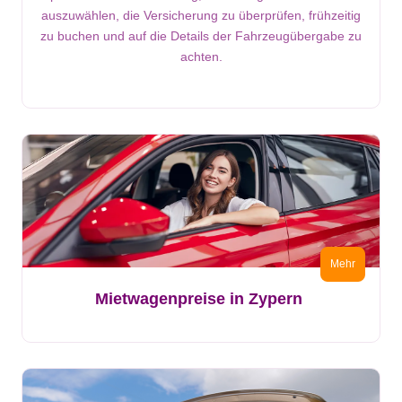
auszuwählen, die Versicherung zu überprüfen, frühzeitig
zu buchen und auf die Details der Fahrzeugübergabe zu
achten.
Mehr
Mietwagenpreise in Zypern