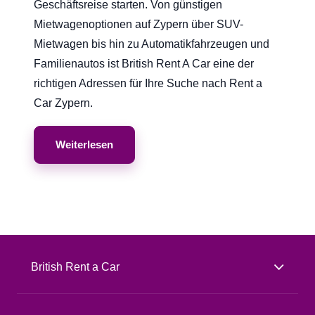
Geschäftsreise starten. Von günstigen
Mietwagenoptionen auf Zypern über SUV-
Mietwagen bis hin zu Automatikfahrzeugen und
Familienautos ist British Rent A Car eine der
richtigen Adressen für Ihre Suche nach Rent a
Car Zypern.
Weiterlesen
British Rent a Car