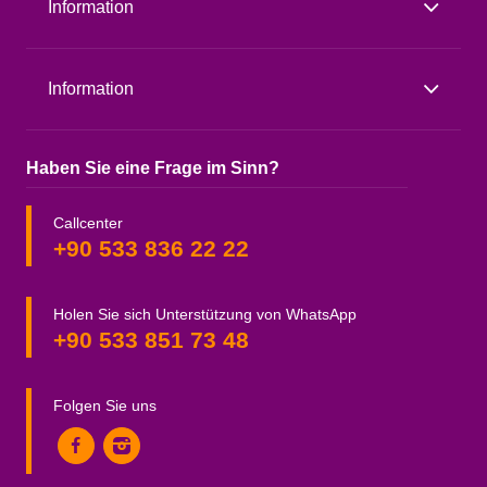
Information
Information
Haben Sie eine Frage im Sinn?
Callcenter
+90 533 836 22 22
Holen Sie sich Unterstützung von WhatsApp
+90 533 851 73 48
Folgen Sie uns