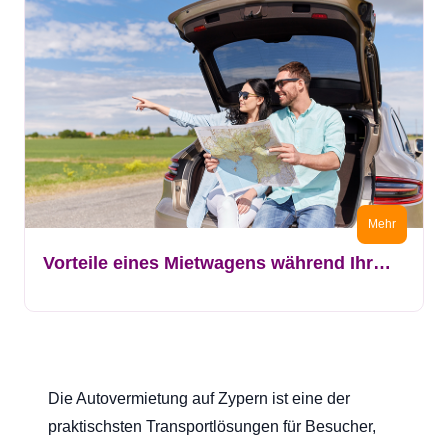
Mehr
Vorteile eines Mietwagens während Ihres Zypern-Urlaubs
Die Autovermietung auf Zypern ist eine der
praktischsten Transportlösungen für Besucher,