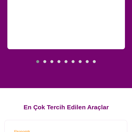
En Çok Tercih Edilen Araçlar
Ekonomik