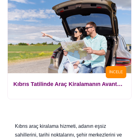
İNCELE
Kıbrıs Tatilinde Araç Kiralamanın Avantajları
Kıbrıs araç kiralama hizmeti, adanın eşsiz
sahillerini, tarihi noktalarını, şehir merkezlerini ve