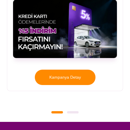
Kampanya Detay