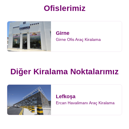
Ofislerimiz
Girne
Girne Ofis Araç Kiralama
Diğer Kiralama Noktalarımız
Lefkoşa
Ercan Havalimanı Araç Kiralama