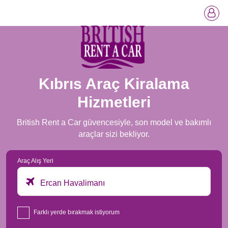
Kıbrıs Araç Kiralama
Hizmetleri
British Rent a Car güvencesiyle, son model ve bakımlı
araçlar sizi bekliyor.
Araç Alış Yeri
Ercan Havalimanı
Farklı yerde bırakmak istiyorum