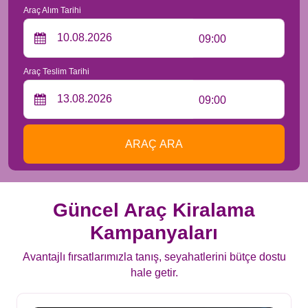
Araç Alım Tarihi
09:00
Araç Teslim Tarihi
09:00
ARAÇ ARA
Güncel Araç Kiralama
Kampanyaları
Avantajlı fırsatlarımızla tanış, seyahatlerini bütçe dostu
hale getir.