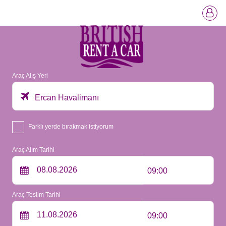
Araç Alış Yeri
Ercan Havalimanı
Farklı yerde bırakmak istiyorum
Araç Alım Tarihi
09:00
Araç Teslim Tarihi
09:00