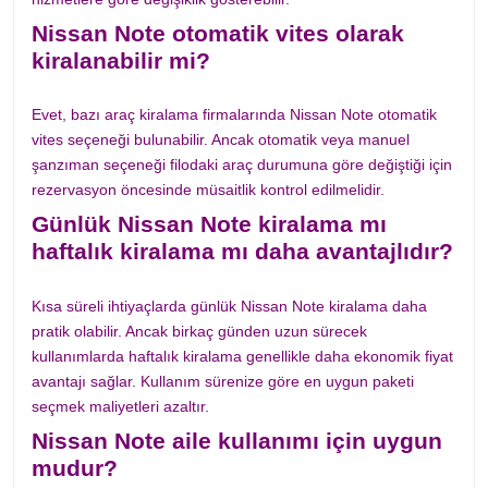
Nissan Note otomatik vites olarak
kiralanabilir mi?
Evet, bazı araç kiralama firmalarında Nissan Note otomatik
vites seçeneği bulunabilir. Ancak otomatik veya manuel
şanzıman seçeneği filodaki araç durumuna göre değiştiği için
rezervasyon öncesinde müsaitlik kontrol edilmelidir.
Günlük Nissan Note kiralama mı
haftalık kiralama mı daha avantajlıdır?
Kısa süreli ihtiyaçlarda günlük Nissan Note kiralama daha
pratik olabilir. Ancak birkaç günden uzun sürecek
kullanımlarda haftalık kiralama genellikle daha ekonomik fiyat
avantajı sağlar. Kullanım sürenize göre en uygun paketi
seçmek maliyetleri azaltır.
Nissan Note aile kullanımı için uygun
mudur?