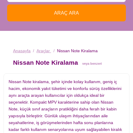
ARAÇ ARA
Anasayfa
Araçlar
Nissan Note Kiralama
Nissan Note Kiralama
veya benzeri
Nissan Note kiralama, şehir içinde kolay kullanım, geniş iç
hacim, ekonomik yakıt tüketimi ve konforlu sürüş özelliklerini
aynı araçta arayan kullanıcılar için oldukça ideal bir
seçenektir. Kompakt MPV karakterine sahip olan Nissan
Note, küçük sınıf araçların pratikliğini daha ferah bir kabin
yapısıyla birleştirir. Günlük ulaşım ihtiyaçlarından aile
seyahatlerine, iş görüşmelerinden hafta sonu planlarına
kadar farklı kullanım senaryolarına uyum sağlayabilen kiralık