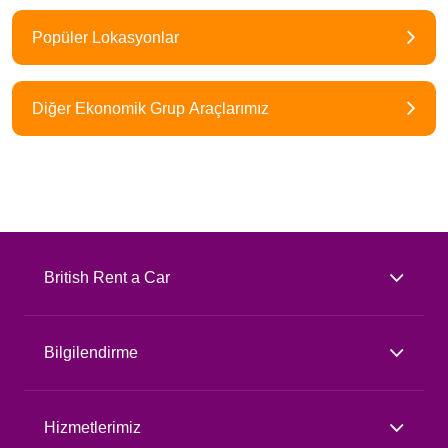
Popüler Lokasyonlar
Diğer Ekonomik Grup Araçlarımız
British Rent a Car
Bilgilendirme
Hizmetlerimiz