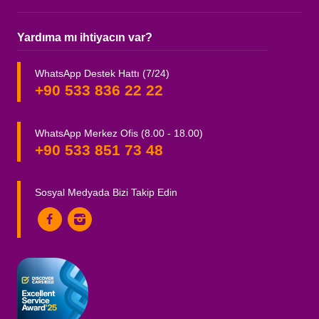
Yardıma mı ihtiyacın var?
WhatsApp Destek Hattı (7/24)
+90 533 836 22 22
WhatsApp Merkez Ofis (8.00 - 18.00)
+90 533 851 73 48
Sosyal Medyada Bizi Takip Edin