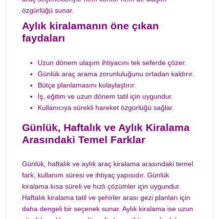
özgürlüğü sunar.
Aylık kiralamanın öne çıkan
faydaları
Uzun dönem ulaşım ihtiyacını tek seferde çözer.
Günlük araç arama zorunluluğunu ortadan kaldırır.
Bütçe planlamasını kolaylaştırır.
İş, eğitim ve uzun dönem tatil için uygundur.
Kullanıcıya sürekli hareket özgürlüğü sağlar.
Günlük, Haftalık ve Aylık Kiralama
Arasındaki Temel Farklar
Günlük, haftalık ve aylık araç kiralama arasındaki temel
fark, kullanım süresi ve ihtiyaç yapısıdır. Günlük
kiralama kısa süreli ve hızlı çözümler için uygundur.
Haftalık kiralama tatil ve şehirler arası gezi planları için
daha dengeli bir seçenek sunar. Aylık kiralama ise uzun