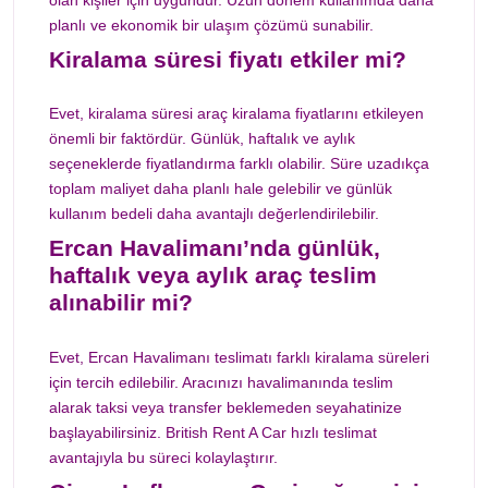
planlı ve ekonomik bir ulaşım çözümü sunabilir.
Kiralama süresi fiyatı etkiler mi?
Evet, kiralama süresi araç kiralama fiyatlarını etkileyen
önemli bir faktördür. Günlük, haftalık ve aylık
seçeneklerde fiyatlandırma farklı olabilir. Süre uzadıkça
toplam maliyet daha planlı hale gelebilir ve günlük
kullanım bedeli daha avantajlı değerlendirilebilir.
Ercan Havalimanı’nda günlük,
haftalık veya aylık araç teslim
alınabilir mi?
Evet, Ercan Havalimanı teslimatı farklı kiralama süreleri
için tercih edilebilir. Aracınızı havalimanında teslim
alarak taksi veya transfer beklemeden seyahatinize
başlayabilirsiniz. British Rent A Car hızlı teslimat
avantajıyla bu süreci kolaylaştırır.