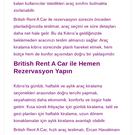
kalan kullanıcılar istedikleri araç sınıfını bulmakta
zorlanabilir.
British Rent A Car ile rezervasyon sürecini önceden
planladığınızda teslimat, araç seçimi ve süre detayları
daha net hale gelir. Bu da Kıbrıs’a geldiğinizde
beklemeden aracınızı teslim almanızı sağlar. Araç
kiralama kıbrıs sürecinde planlı hareket etmek, hem
bütçe hem de konfor açısından doğru bir yaklaşımdır.
British Rent A Car ile Hemen
Rezervasyon Yapın
Kıbrıs’ta günlük, haftalık ve aylık araç kiralama
seçenekleri arasından doğru tercihi yapmak,
seyahatinizi daha ekonomik, konforlu ve özgür hale
getirir. Kısa süreli ihtiyaçlar için günlük kiralama, tatil ve
gezi planları için haftalık kiralama, uzun dönem
konaklamalar için aylık kiralama avantajlı olabilir.
British Rent A Car, hızlı araç teslimatı, Ercan Havalimanı