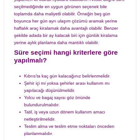
seçilmediğinde en uygun görünen seçenek bile
toplamda daha maliyetli olabilir. Örneğin beş gün
boyunca her gün ayrı ulaşım çözümü aramak yerine
haftalık araç kiralamak daha avantajlı olabilir. Benzer
şekilde adada bir ay kalacak biri için günlük kiralama
yerine aylık planlama daha mantıklı olabilir.
Süre seçimi hangi kriterlere göre
yapılmalı?
Kıbrıs’ta kaç gün kalacağınız belirlenmelidir.
Şehir içi mi yoksa şehirler arası kullanım mı
yapılacağı düşünülmelidir.
Yolcu ve bagaj sayısı göz önünde
bulundurulmalıdır.
Tatil, iş veya uzun dönem kullanım amacı
netleştirilmelidir.
Teslim alma ve teslim etme noktaları önceden
planlanmalıdır.