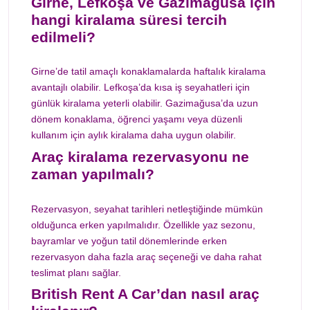
Girne, Lefkoşa ve Gazimağusa için
hangi kiralama süresi tercih
edilmeli?
Girne’de tatil amaçlı konaklamalarda haftalık kiralama
avantajlı olabilir. Lefkoşa’da kısa iş seyahatleri için
günlük kiralama yeterli olabilir. Gazimağusa’da uzun
dönem konaklama, öğrenci yaşamı veya düzenli
kullanım için aylık kiralama daha uygun olabilir.
Araç kiralama rezervasyonu ne
zaman yapılmalı?
Rezervasyon, seyahat tarihleri netleştiğinde mümkün
olduğunca erken yapılmalıdır. Özellikle yaz sezonu,
bayramlar ve yoğun tatil dönemlerinde erken
rezervasyon daha fazla araç seçeneği ve daha rahat
teslimat planı sağlar.
British Rent A Car’dan nasıl araç