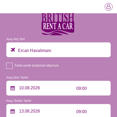
Araç Alış Yeri
Ercan Havalimanı
Farklı yerde bırakmak istiyorum
Araç Alım Tarihi
09:00
Araç Teslim Tarihi
09:00