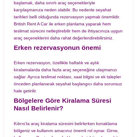
başlamak, daha sınırlı araç seçenekleriyle
karşılaşmanıza neden olabilir. Bu nedenle seyahat
tarihleri belli olduğunda rezervasyon yapmak önemlidir.
British Rent A Car ile erken planlama yaparak hem
teslimat sürecini netleştirebilir hem de ihtiyacınıza uygun
araç seçeneklerini daha rahat değerlendirebilirsiniz.
Erken rezervasyonun önemi
Erken rezervasyon, özellikle haftalık ve aylık
kiralamalarda daha fazla araç seçeneğine ulaşmanızı
sağlar. Ayrıca teslimat noktası, saat bilgisi ve ek talepler
önceden planlanarak seyahat başlangıcı daha sorunsuz
hale getirilir.
Bölgelere Göre Kiralama Süresi
Nasıl Belirlenir?
Kıbrıs’ta araç kiralama süresini belirlerken konaklama
bölgeniz ve kullanım amacınız önemli rol oynar. Girne,