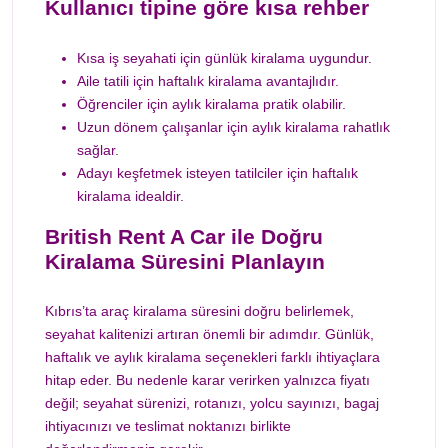
Kullanıcı tipine göre kısa rehber
Kısa iş seyahati için günlük kiralama uygundur.
Aile tatili için haftalık kiralama avantajlıdır.
Öğrenciler için aylık kiralama pratik olabilir.
Uzun dönem çalışanlar için aylık kiralama rahatlık
sağlar.
Adayı keşfetmek isteyen tatilciler için haftalık
kiralama idealdir.
British Rent A Car ile Doğru
Kiralama Süresini Planlayın
Kıbrıs’ta araç kiralama süresini doğru belirlemek,
seyahat kalitenizi artıran önemli bir adımdır. Günlük,
haftalık ve aylık kiralama seçenekleri farklı ihtiyaçlara
hitap eder. Bu nedenle karar verirken yalnızca fiyatı
değil; seyahat sürenizi, rotanızı, yolcu sayınızı, bagaj
ihtiyacınızı ve teslimat noktanızı birlikte