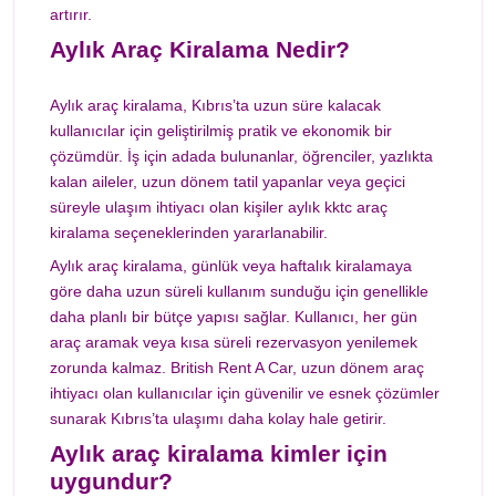
artırır.
Aylık Araç Kiralama Nedir?
Aylık araç kiralama, Kıbrıs’ta uzun süre kalacak
kullanıcılar için geliştirilmiş pratik ve ekonomik bir
çözümdür. İş için adada bulunanlar, öğrenciler, yazlıkta
kalan aileler, uzun dönem tatil yapanlar veya geçici
süreyle ulaşım ihtiyacı olan kişiler aylık kktc araç
kiralama seçeneklerinden yararlanabilir.
Aylık araç kiralama, günlük veya haftalık kiralamaya
göre daha uzun süreli kullanım sunduğu için genellikle
daha planlı bir bütçe yapısı sağlar. Kullanıcı, her gün
araç aramak veya kısa süreli rezervasyon yenilemek
zorunda kalmaz. British Rent A Car, uzun dönem araç
ihtiyacı olan kullanıcılar için güvenilir ve esnek çözümler
sunarak Kıbrıs’ta ulaşımı daha kolay hale getirir.
Aylık araç kiralama kimler için
uygundur?