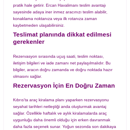
pratik hale getirir. Ercan Havalimanı teslim avantajı
sayesinde adaya iner inmez aracınızı teslim alabilir,
konaklama noktanıza veya ilk rotanıza zaman
kaybetmeden ulaşabilirsiniz.
Teslimat planında dikkat edilmesi
gerekenler
Rezervasyon sırasında uçuş saati, teslim noktası,
iletişim bilgileri ve iade zamanı net paylaşılmalıdır. Bu
bilgiler, aracın doğru zamanda ve doğru noktada hazır
olmasını sağlar.
Rezervasyon İçin En Doğru Zaman
Kıbrıs’ta araç kiralama planı yaparken rezervasyonu
seyahat tarihleri netleştiği anda oluşturmak avantaj
sağlar. Özellikle haftalık ve aylık kiralamalarda araç
uygunluğu daha önemli olduğu için erken davranmak
daha fazla seçenek sunar. Yoğun sezonda son dakikaya