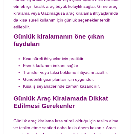
etmek için kiralık araç büyük kolaylık sağlar. Girne araç
kiralama veya Gazimağusa araç kiralama ihtiyaçlarında
da kısa süreli kullanım için günlük seçenekler tercih
edilebilir.
Günlük kiralamanın öne çıkan
faydaları
Kısa süreli ihtiyaçlar için pratiktir.
Esnek kullanım imkanı sağlar.
Transfer veya taksi bekleme ihtiyacını azaltır.
Günübirlik gezi planları için uygundur.
Kısa iş seyahatlerinde zaman kazandırır.
Günlük Araç Kiralamada Dikkat
Edilmesi Gerekenler
Günlük araç kiralama kısa süreli olduğu için teslim alma
ve teslim etme saatleri daha fazla önem kazanır. Aracı