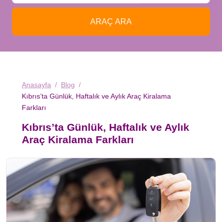
ARAÇ ARA
Anasayfa
Blog
Kıbrıs’ta Günlük, Haftalık ve Aylık Araç Kiralama
Farkları
Kıbrıs’ta Günlük, Haftalık ve Aylık
Araç Kiralama Farkları