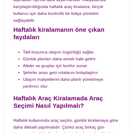
karşılaştırıldığında haftalık araç kiralama, birçok
kullanıcı için daha kontrollü bir bütçe yönetimi
sağlayabilir.
Haftalık kiralamanın öne çıkan
faydaları
Tatil boyunca ulaşım özgürlüğü sağlar.
Günlük planları daha esnek hale getirir.
Aileler ve gruplar için konfor sunar.
Şehirler arası gezi rotalarını kolaylaştırır.
Ulaşım maliyetlerini daha planlı yönetmeye
yardımcı olur.
Haftalık Araç Kiralamada Araç
Seçimi Nasıl Yapılmalı?
Haftalık kullanımda araç seçimi, günlük kiralamaya göre
daha dikkatli yapılmalıdır. Çünkü araç birkaç gün