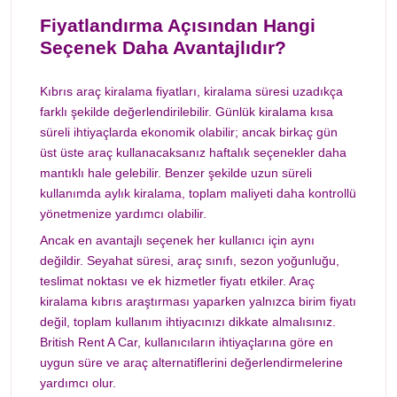
Fiyatlandırma Açısından Hangi
Seçenek Daha Avantajlıdır?
Kıbrıs araç kiralama fiyatları, kiralama süresi uzadıkça
farklı şekilde değerlendirilebilir. Günlük kiralama kısa
süreli ihtiyaçlarda ekonomik olabilir; ancak birkaç gün
üst üste araç kullanacaksanız haftalık seçenekler daha
mantıklı hale gelebilir. Benzer şekilde uzun süreli
kullanımda aylık kiralama, toplam maliyeti daha kontrollü
yönetmenize yardımcı olabilir.
Ancak en avantajlı seçenek her kullanıcı için aynı
değildir. Seyahat süresi, araç sınıfı, sezon yoğunluğu,
teslimat noktası ve ek hizmetler fiyatı etkiler. Araç
kiralama kıbrıs araştırması yaparken yalnızca birim fiyatı
değil, toplam kullanım ihtiyacınızı dikkate almalısınız.
British Rent A Car, kullanıcıların ihtiyaçlarına göre en
uygun süre ve araç alternatiflerini değerlendirmelerine
yardımcı olur.