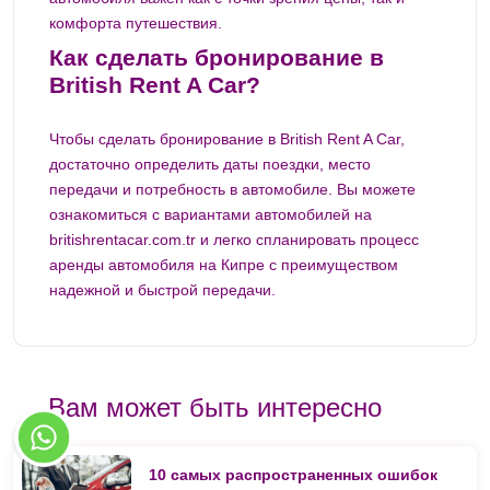
комфорта путешествия.
Как сделать бронирование в
British Rent A Car?
Чтобы сделать бронирование в British Rent A Car,
достаточно определить даты поездки, место
передачи и потребность в автомобиле. Вы можете
ознакомиться с вариантами автомобилей на
britishrentacar.com.tr
и легко спланировать процесс
аренды автомобиля на Кипре с преимуществом
надежной и быстрой передачи.
Вам может быть интересно
10 самых распространенных ошибок