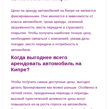
Цены на аренду автомобилей на Кипре не являются
фиксированными. Они меняются в зависимости от
класса автомобиля, срока аренды, сезонной
загруженности, места передачи и страхового
покрытия. Чтобы получить наиболее точную цену,
необходимо связаться с компанией, указав даты
поездки, место передачи и потребность в
автомобиле.
Когда выгоднее всего
арендовать автомобиль на
Кипре?
Чтобы получить самые доступные цены, выгодно
делать бронирование как можно раньше. Особенно в
летний сезон, праздничные периоды и периоды
высокой туристической активности цены могут
повышаться из-за роста спроса на автомобили.