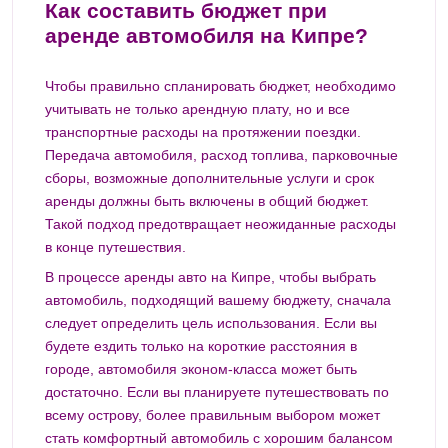
Как составить бюджет при
аренде автомобиля на Кипре?
Чтобы правильно спланировать бюджет, необходимо
учитывать не только арендную плату, но и все
транспортные расходы на протяжении поездки.
Передача автомобиля, расход топлива, парковочные
сборы, возможные дополнительные услуги и срок
аренды должны быть включены в общий бюджет.
Такой подход предотвращает неожиданные расходы
в конце путешествия.
В процессе аренды авто на Кипре, чтобы выбрать
автомобиль, подходящий вашему бюджету, сначала
следует определить цель использования. Если вы
будете ездить только на короткие расстояния в
городе, автомобиля эконом-класса может быть
достаточно. Если вы планируете путешествовать по
всему острову, более правильным выбором может
стать комфортный автомобиль с хорошим балансом