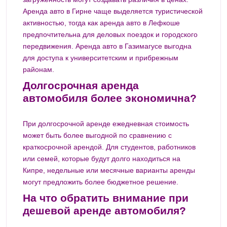
Аренда авто в Гирне чаще выделяется туристической
активностью, тогда как аренда авто в Лефкоше
предпочтительна для деловых поездок и городского
передвижения. Аренда авто в Газимагусе выгодна
для доступа к университетским и прибрежным
районам.
Долгосрочная аренда
автомобиля более экономична?
При долгосрочной аренде ежедневная стоимость
может быть более выгодной по сравнению с
краткосрочной арендой. Для студентов, работников
или семей, которые будут долго находиться на
Кипре, недельные или месячные варианты аренды
могут предложить более бюджетное решение.
На что обратить внимание при
дешевой аренде автомобиля?