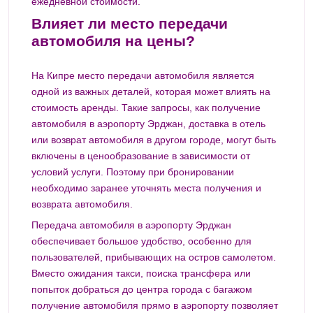
ежедневной стоимости.
Влияет ли место передачи
автомобиля на цены?
На Кипре место передачи автомобиля является
одной из важных деталей, которая может влиять на
стоимость аренды. Такие запросы, как получение
автомобиля в аэропорту Эрджан, доставка в отель
или возврат автомобиля в другом городе, могут быть
включены в ценообразование в зависимости от
условий услуги. Поэтому при бронировании
необходимо заранее уточнять места получения и
возврата автомобиля.
Передача автомобиля в аэропорту Эрджан
обеспечивает большое удобство, особенно для
пользователей, прибывающих на остров самолетом.
Вместо ожидания такси, поиска трансфера или
попыток добраться до центра города с багажом
получение автомобиля прямо в аэропорту позволяет