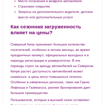
Место получения и возврата автомобиля
Страховое покрытие
Запросы на дополнительного водителя, детское
кресло или дополнительные услуги
Как сезонная загруженность
влияет на цены?
Северный Кипр принимает большое количество
посетителей, особенно в летние месяцы, во время
праздничных каникул, официальных выходных и в
периоды регистрации в университетах. В эти
периоды спрос на аренду автомобилей на Северном
Кипре растет, доступность автомобилей может
снижаться, а цены могут повышаться сезонно.
Особенно в оживленных регионах, таких как Гирне,
Лефкоша и Газимагуса, раннее бронирование дает
большое преимущество.
Пользователи, которые в высокий сезон оставляют