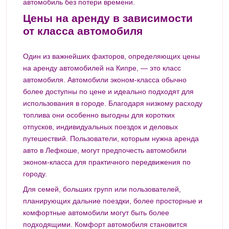
автомобиль без потери времени.
Цены на аренду в зависимости
от класса автомобиля
Один из важнейших факторов, определяющих цены
на аренду автомобилей на Кипре, — это класс
автомобиля. Автомобили эконом-класса обычно
более доступны по цене и идеально подходят для
использования в городе. Благодаря низкому расходу
топлива они особенно выгодны для коротких
отпусков, индивидуальных поездок и деловых
путешествий. Пользователи, которым нужна аренда
авто в Лефкоше, могут предпочесть автомобили
эконом-класса для практичного передвижения по
городу.
Для семей, больших групп или пользователей,
планирующих дальние поездки, более просторные и
комфортные автомобили могут быть более
подходящими. Комфорт автомобиля становится