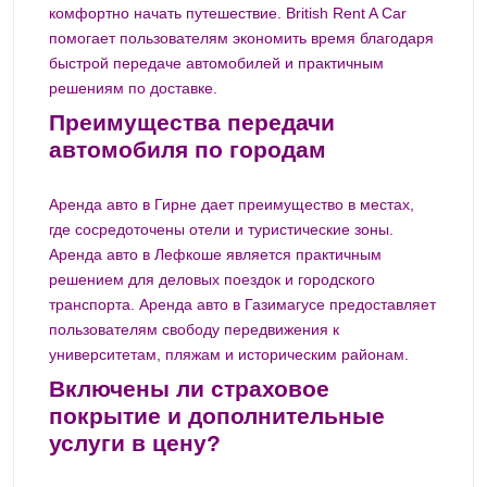
комфортно начать путешествие. British Rent A Car
помогает пользователям экономить время благодаря
быстрой передаче автомобилей и практичным
решениям по доставке.
Преимущества передачи
автомобиля по городам
Аренда авто в Гирне дает преимущество в местах,
где сосредоточены отели и туристические зоны.
Аренда авто в Лефкоше является практичным
решением для деловых поездок и городского
транспорта. Аренда авто в Газимагусе предоставляет
пользователям свободу передвижения к
университетам, пляжам и историческим районам.
Включены ли страховое
покрытие и дополнительные
услуги в цену?