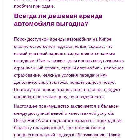
проблем при сдаче.
Всегда ли дешевая аренда
автомобиля выгодна?
Поиск доступной аренды автомобиля на Кипре
вполне естественен; однако нельзя сказать, что
самый дешевый вариант всегда является самым
выгодным. Очень низкие цены иногда могут означать
ограниченный сервис, старый автомобиль, неполное
страхование, неясные условия передачи или
дополнительные платежи, появляющиеся позже.
Поэтому при поиске аренды авто на Кипре следует
оценивать не только цену, но и надежность.
Настоящее преимущество заключается в балансе
между доступной ценой и качественной услугой.
British Rent A Car предлагает варианты, подходящие
бюджету пользователей, при этом сохраняя
профессиональный подход к обслуживанию. Таким