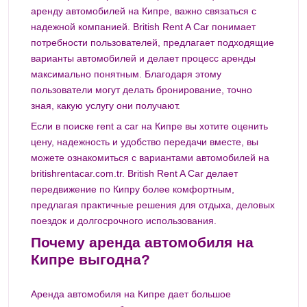
аренду автомобилей на Кипре, важно связаться с
надежной компанией. British Rent A Car понимает
потребности пользователей, предлагает подходящие
варианты автомобилей и делает процесс аренды
максимально понятным. Благодаря этому
пользователи могут делать бронирование, точно
зная, какую услугу они получают.
Если в поиске rent a car на Кипре вы хотите оценить
цену, надежность и удобство передачи вместе, вы
можете ознакомиться с вариантами автомобилей на
britishrentacar.com.tr
. British Rent A Car делает
передвижение по Кипру более комфортным,
предлагая практичные решения для отдыха, деловых
поездок и долгосрочного использования.
Почему аренда автомобиля на
Кипре выгодна?
Аренда автомобиля на Кипре дает большое