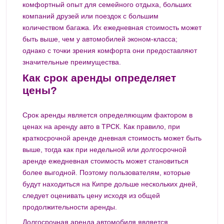
комфортный опыт для семейного отдыха, больших
компаний друзей или поездок с большим
количеством багажа. Их ежедневная стоимость может
быть выше, чем у автомобилей эконом-класса;
однако с точки зрения комфорта они предоставляют
значительные преимущества.
Как срок аренды определяет
цены?
Срок аренды является определяющим фактором в
ценах на аренду авто в ТРСК. Как правило, при
краткосрочной аренде дневная стоимость может быть
выше, тогда как при недельной или долгосрочной
аренде ежедневная стоимость может становиться
более выгодной. Поэтому пользователям, которые
будут находиться на Кипре дольше нескольких дней,
следует оценивать цену исходя из общей
продолжительности аренды.
Долгосрочная аренда автомобиля является