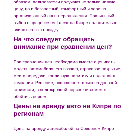
образом, пользователи получают не только низкую
цену, но и безопасный, комфортный и хорошо
организованный опыт передвижения. Правильный
выбор в процессе rent a car на Кипре положительно
влияет на всю поездку.
На что следует обращать
внимание при сравнении цен?
При сравнении цен необходимо вместе оценивать
модель автомобиля, его возраст, страховое покрытие,
место передачи, топливную политику и надежность
компании. Решение, основанное только на дневной
стоимости, в долгосрочной перспективе может
обойтись дороже.
Цены на аренду авто на Кипре по
регионам
Цены на аренду автомобилей на Северном Кипре