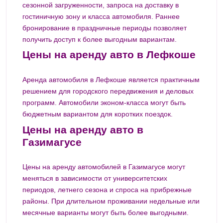
сезонной загруженности, запроса на доставку в
гостиничную зону и класса автомобиля. Раннее
бронирование в праздничные периоды позволяет
получить доступ к более выгодным вариантам.
Цены на аренду авто в Лефкоше
Аренда автомобиля в Лефкоше является практичным
решением для городского передвижения и деловых
программ. Автомобили эконом-класса могут быть
бюджетным вариантом для коротких поездок.
Цены на аренду авто в
Газимагусе
Цены на аренду автомобилей в Газимагусе могут
меняться в зависимости от университетских
периодов, летнего сезона и спроса на прибрежные
районы. При длительном проживании недельные или
месячные варианты могут быть более выгодными.