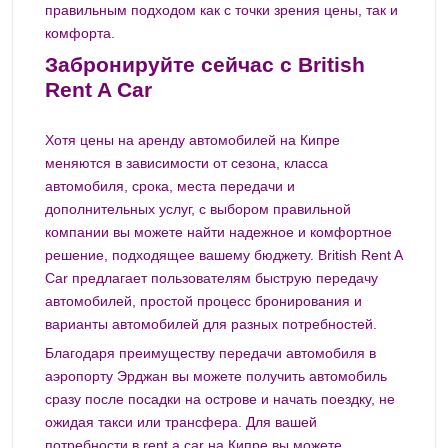
правильным подходом как с точки зрения цены, так и
комфорта.
Забронируйте сейчас с British
Rent A Car
Хотя цены на аренду автомобилей на Кипре
меняются в зависимости от сезона, класса
автомобиля, срока, места передачи и
дополнительных услуг, с выбором правильной
компании вы можете найти надежное и комфортное
решение, подходящее вашему бюджету. British Rent A
Car предлагает пользователям быструю передачу
автомобилей, простой процесс бронирования и
варианты автомобилей для разных потребностей.
Благодаря преимуществу передачи автомобиля в
аэропорту Эрджан вы можете получить автомобиль
сразу после посадки на острове и начать поездку, не
ожидая такси или трансфера. Для вашей
потребности в rent a car на Кипре вы можете