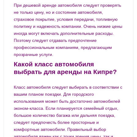
При дешевой аренде автомобиля следует проверять
не только цену, но и состояние автомобиля,
страховое покрытие, условия передачи, топливную
политику и надежность компании. Очень низкие цены
иногда могут включать дополнительные расходы.
Поэтому следует отдавать предпочтение
профессиональным компаниям, предлагающим
прозрачные услуги.
Какой класс автомобиля
выбрать для аренды на Кипре?
Класс автомобиля следует выбирать в соответствии с
вашим планом поездки. Для городского
использования может быть достаточно автомобилей
эконом-класса. Если планируется семейный отдых,
большое количество багажа или дальняя поездка,
следует предпочесть более просторные и
комфортные автомобили. Правильный выбор
автомобиля важен как с точки зрения цены, так и