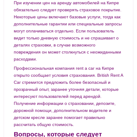
При изучении цен на аренду автомобилей на Кипре
обязательно следует проверять страховое покрытие.
Некоторые цены включают базовые услуги, тогда как
дополнительные гарантии или специальные запросы
могут оплачиваться отдельно. Если пользователь
видит только дневную стоимость и не спрашивает о
деталях страховки, в случае возможного
повреждения он может столкнуться с неожиданными
расходами.
Профессиональная компания rent a car на Кипре
открыто сообщает условия страхования. British Rent A
Car стремится предложить более безопасный и
прозрачный опыт, заранее уточняя детали, которые
интересуют пользователей перед арендой.
Получение информации о страховании, депозите,
дорожной помощи, дополнительном водителе и
детском кресле заранее помогает правильно
рассчитать общую стоимость.
Вопросы, которые следует