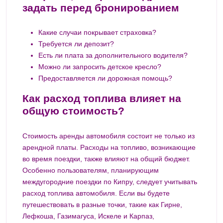
задать перед бронированием
Какие случаи покрывает страховка?
Требуется ли депозит?
Есть ли плата за дополнительного водителя?
Можно ли запросить детское кресло?
Предоставляется ли дорожная помощь?
Как расход топлива влияет на
общую стоимость?
Стоимость аренды автомобиля состоит не только из
арендной платы. Расходы на топливо, возникающие
во время поездки, также влияют на общий бюджет.
Особенно пользователям, планирующим
междугородние поездки по Кипру, следует учитывать
расход топлива автомобиля. Если вы будете
путешествовать в разные точки, такие как Гирне,
Лефкоша, Газимагуса, Искеле и Карпаз,