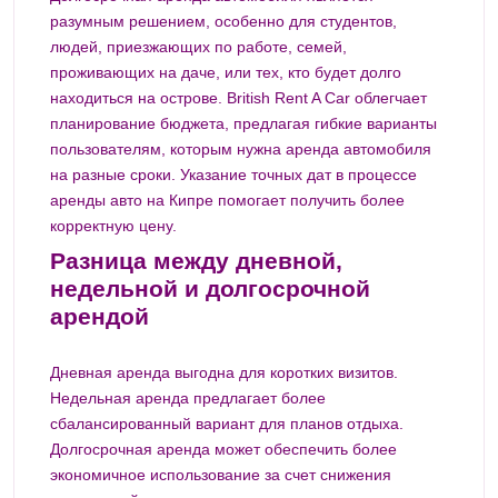
разумным решением, особенно для студентов,
людей, приезжающих по работе, семей,
проживающих на даче, или тех, кто будет долго
находиться на острове. British Rent A Car облегчает
планирование бюджета, предлагая гибкие варианты
пользователям, которым нужна аренда автомобиля
на разные сроки. Указание точных дат в процессе
аренды авто на Кипре помогает получить более
корректную цену.
Разница между дневной,
недельной и долгосрочной
арендой
Дневная аренда выгодна для коротких визитов.
Недельная аренда предлагает более
сбалансированный вариант для планов отдыха.
Долгосрочная аренда может обеспечить более
экономичное использование за счет снижения