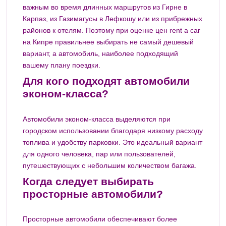
важным во время длинных маршрутов из Гирне в
Карпаз, из Газимагусы в Лефкошу или из прибрежных
районов к отелям. Поэтому при оценке цен rent a car
на Кипре правильнее выбирать не самый дешевый
вариант, а автомобиль, наиболее подходящий
вашему плану поездки.
Для кого подходят автомобили
эконом-класса?
Автомобили эконом-класса выделяются при
городском использовании благодаря низкому расходу
топлива и удобству парковки. Это идеальный вариант
для одного человека, пар или пользователей,
путешествующих с небольшим количеством багажа.
Когда следует выбирать
просторные автомобили?
Просторные автомобили обеспечивают более