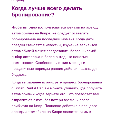
Когда лучше всего делать
бронирование?
Чтобы выгодно воспользоваться ценами на аренду
автомобилей на Кипре, не следует оставлять
бронирование на последний момент. Когда даты
поездки становятся известны, изучение вариантов
автомобилей может предоставить более широкий
выбор автопарка и более выгодные ценовые
возможности. Особенно в летние месяцы и
праздничные периоды ранние действия важны для
бюджета.
Когда вы заранее планируете процесс бронирования
с British Rent A Car, вы можете уточнить, где получите
автомобиль и когда вернете его. Это позволяет вам
отправиться в путь без потери времени после
прибытия на Кипр. Плановое действие в процессе
аренды автомобиля на Кипре является самым