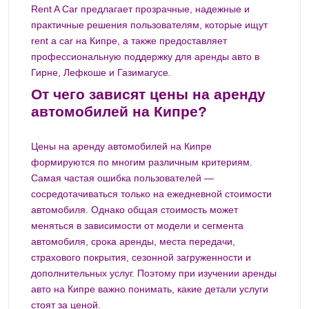
Rent A Car предлагает прозрачные, надежные и
практичные решения пользователям, которые ищут
rent a car на Кипре, а также предоставляет
профессиональную поддержку для аренды авто в
Гирне, Лефкоше и Газимагусе.
От чего зависят цены на аренду
автомобилей на Кипре?
Цены на аренду автомобилей на Кипре
формируются по многим различным критериям.
Самая частая ошибка пользователей —
сосредотачиваться только на ежедневной стоимости
автомобиля. Однако общая стоимость может
меняться в зависимости от модели и сегмента
автомобиля, срока аренды, места передачи,
страхового покрытия, сезонной загруженности и
дополнительных услуг. Поэтому при изучении аренды
авто на Кипре важно понимать, какие детали услуги
стоят за ценой.