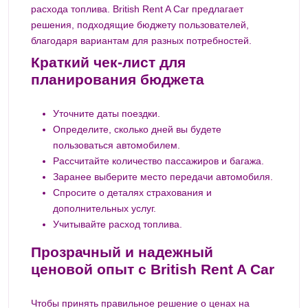
расхода топлива. British Rent A Car предлагает
решения, подходящие бюджету пользователей,
благодаря вариантам для разных потребностей.
Краткий чек-лист для
планирования бюджета
Уточните даты поездки.
Определите, сколько дней вы будете
пользоваться автомобилем.
Рассчитайте количество пассажиров и багажа.
Заранее выберите место передачи автомобиля.
Спросите о деталях страхования и
дополнительных услуг.
Учитывайте расход топлива.
Прозрачный и надежный
ценовой опыт с British Rent A Car
Чтобы принять правильное решение о ценах на