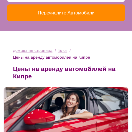
Перечислите Автомобили
домашняя страница
Блог
Цены на аренду автомобилей на Кипре
Цены на аренду автомобилей на
Кипре