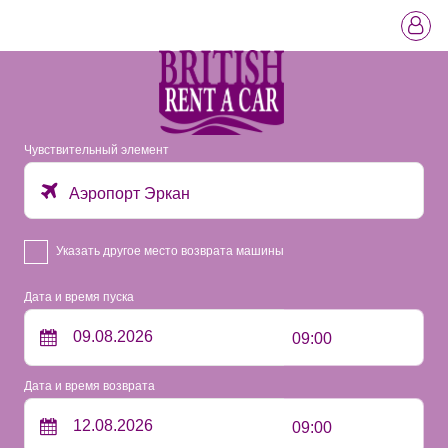
Чувствительный элемент
Аэропорт Эркан
Указать другое место возврата машины
Дата и время пуска
09:00
Дата и время возврата
09:00