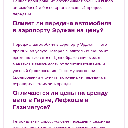
Раннее бронирование обеспечивает больший выбор
автомобилей и более организованный процесс
передачи.
Влияет ли передача автомобиля
в аэропорту Эрджан на цену?
Передача автомобиля в аэропорту Эрджан — это
практичная услуга, которая значительно экономит
время пользователя. Ценообразование может
меняться в зависимости от политики компании и
условий бронирования. Поэтому важно при
бронировании уточнить, включена ли передача в
аэропорту в стоимость аренды.
Отличаются ли цены на аренду
авто в Гирне, Лефкоше и
Газимагусе?
Региональный спрос, условия передачи и сезонная
загруженность могут создавать различия в ценах.