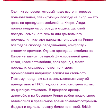
Один из вопросов, который чаще всего интересует
пользователей, планирующих поездку на Кипр, — это
цены на аренду автомобилей на Кипре. Люди,
приезжающие на остров для отдыха, деловой
поездки, семейного визита или длительного
проживания, изучают варианты rent a car на Кипре
благодаря свободе передвижения, комфорту и
экономии времени. Однако аренда автомобиля на
Кипре не зависит от одной фиксированной цены;
сезон, класс автомобиля, срок аренды, место
передачи, страховое покрытие и время
бронирования напрямую влияют на стоимость.
Поэтому перед тем как воспользоваться услугой
аренды авто в ТРСК, недостаточно смотреть только
на дневную стоимость. В процессе аренды
автомобиля на Северном Кипре выбор правильного
автомобиля в правильное время помогает сохранить
бюджет и сделать поездку более приятной. British