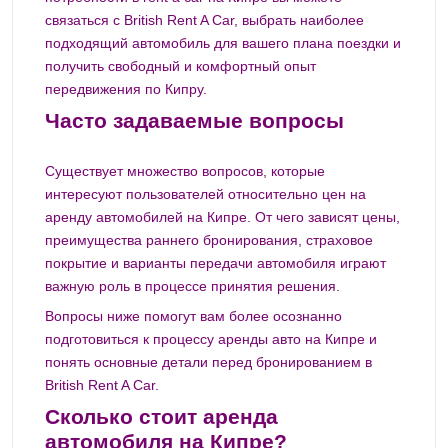
связаться с British Rent A Car, выбрать наиболее
подходящий автомобиль для вашего плана поездки и
получить свободный и комфортный опыт
передвижения по Кипру.
Часто задаваемые вопросы
Существует множество вопросов, которые
интересуют пользователей относительно цен на
аренду автомобилей на Кипре. От чего зависят цены,
преимущества раннего бронирования, страховое
покрытие и варианты передачи автомобиля играют
важную роль в процессе принятия решения.
Вопросы ниже помогут вам более осознанно
подготовиться к процессу аренды авто на Кипре и
понять основные детали перед бронированием в
British Rent A Car.
Сколько стоит аренда
автомобиля на Кипре?