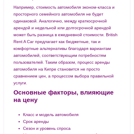
Например, стоимость автомобиля эконом-класса и
просторного семейного автомобиля не будет
одинаковой. Аналогично, между краткосрочной
арендой и недельной или долгосрочной арендой
может быть разница в ежедневной стоимости. British
Rent A Car предлагает как бюджетные, так и
комфортные альтернативы благодаря вариантам
автомобилей, соответствующим потребностям
пользователей. Таким образом, процесс аренды
автомобиля на Кипре становится не просто
сравнением цен, а процессом выбора правильной
услуги.
Основные факторы, влияющие
на цену
Класс и модель автомобиля
Срок аренды
Сезон и уровень спроса