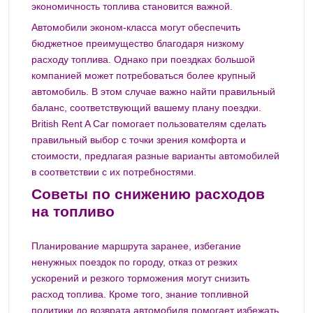
экономичность топлива становится важной.
Автомобили эконом-класса могут обеспечить
бюджетное преимущество благодаря низкому
расходу топлива. Однако при поездках большой
компанией может потребоваться более крупный
автомобиль. В этом случае важно найти правильный
баланс, соответствующий вашему плану поездки.
British Rent A Car помогает пользователям сделать
правильный выбор с точки зрения комфорта и
стоимости, предлагая разные варианты автомобилей
в соответствии с их потребностями.
Советы по снижению расходов
на топливо
Планирование маршрута заранее, избегание
ненужных поездок по городу, отказ от резких
ускорений и резкого торможения могут снизить
расход топлива. Кроме того, знание топливной
политики до возврата автомобиля помогает избежать