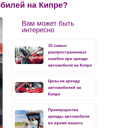
билей на Кипре?
Вам может быть
интересно
10 самых
распространенных
ошибок при аренде
автомобиля на Кипре
Цены на аренду
автомобилей на
Кипре
Преимущества
аренды автомобиля
во время вашего