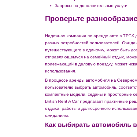
Запросы на дополнительные услуги
Проверьте разнообразие
Надежная компания по аренде авто в ТРСК 
разных потребностей пользователей. Ожидан
путешествующего в одиночку, может быть дос
отправляющемуся на семейный отдых, может
приезжающий в деловую поездку, может иска
использования.
В процессе аренды автомобиля на Северном
пользователю выбрать автомобиль, соответ
компактные модели, седаны и просторные с
British Rent A Car предлагает практичные р
отдыха, работы и долгосрочного использов
ожиданиям.
Как выбирать автомобиль в