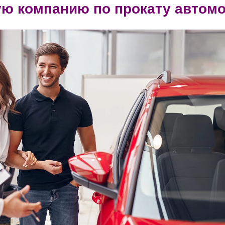
ую компанию по прокату автомо