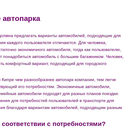
 автопарка
должна предлагать варианты автомобилей, подходящие для
ия каждого пользователя отличаются. Для человека,
таточно экономичного автомобиля, тогда как пользователю,
 понадобиться автомобиль с большим багажником. Человек,
ть комфортный вариант, подходящий для городского
 Кипре чем разнообразнее автопарк компании, тем легче
ствующий его потребностям. Экономичные автомобили,
емейные автомобили подходят для разных планов поездки.
ешения для потребностей пользователей в транспорте для
ания благодаря вариантам автомобилей, подходящим разным
 соответствии с потребностями?