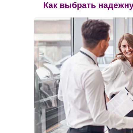
Как выбрать надежн