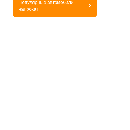
Популярные автомобили
напрокат