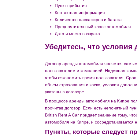
Пункт прибытия
Контактная информация
Количество пассажиров и багажа
Предпочтительный класс автомобиля
Дата и место возврата
Убедитесь, что условия
Договор аренды автомобиля является самы
пользователем и компанией. Надежная компа
чтобы сэкономить время пользователя. Срок 
объем страхования и каско, условия дополн
указаны в договоре.
В процессе аренды автомобиля на Кипре пол
прочитав договор. Если есть непонятный пун
British Rent A Car придает значение тому, 
автомобиля на Кипре, и сосредотачивается 
Пункты, которые следует п