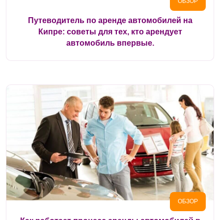
ОБЗОР
Путеводитель по аренде автомобилей на
Кипре: советы для тех, кто арендует
автомобиль впервые.
ОБЗОР