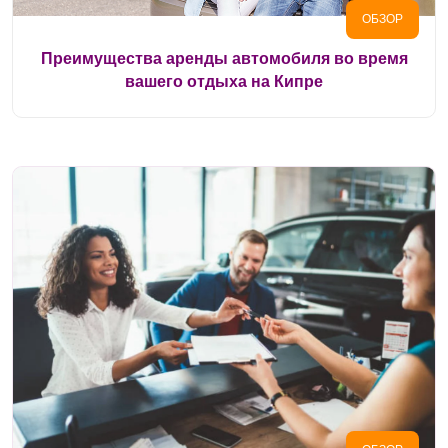
ОБЗОР
Преимущества аренды автомобиля во время
вашего отдыха на Кипре