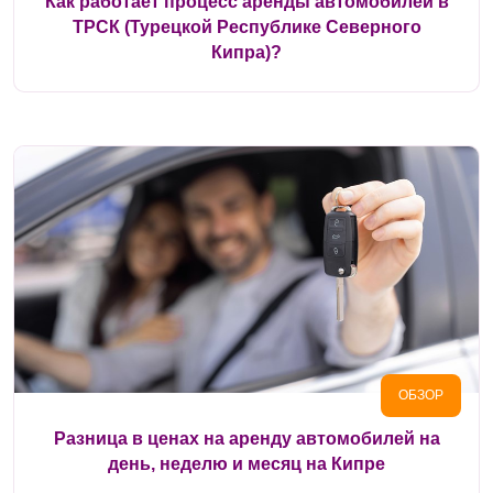
Как работает процесс аренды автомобилей в
ТРСК (Турецкой Республике Северного
Кипра)?
ОБЗОР
Разница в ценах на аренду автомобилей на
день, неделю и месяц на Кипре