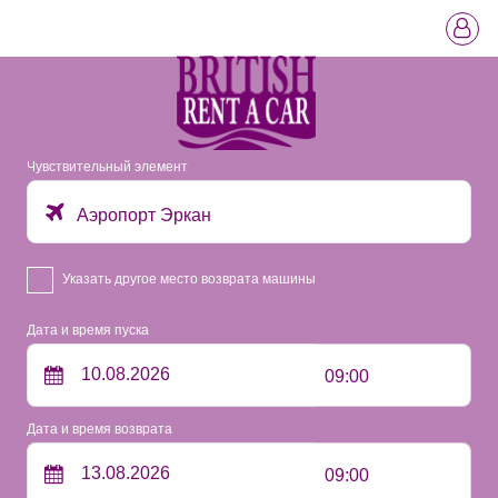
Чувствительный элемент
Аэропорт Эркан
Указать другое место возврата машины
Дата и время пуска
09:00
Дата и время возврата
09:00