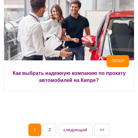
ОБЗОР
Как выбрать надежную компанию по прокату
автомобилей на Кипре?
1
2
следующий
>>