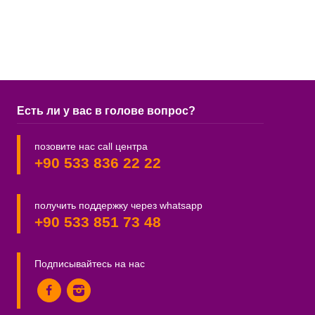
Есть ли у вас в голове вопрос?
позовите нас call центра
+90 533 836 22 22
получить поддержку через whatsapp
+90 533 851 73 48
Подписывайтесь на нас