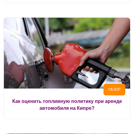
ОБЗОР
Как оценить топливную политику при аренде
автомобиля на Кипре?