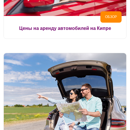
ОБЗОР
Цены на аренду автомобилей на Кипре