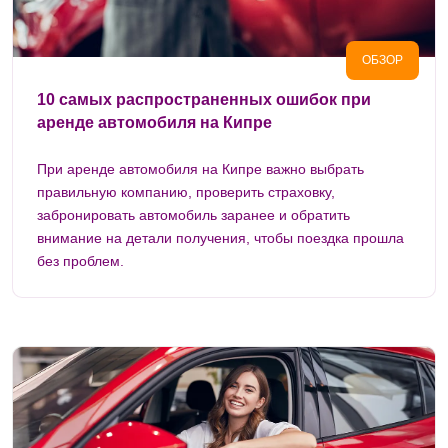
ОБЗОР
10 самых распространенных ошибок при
аренде автомобиля на Кипре
При аренде автомобиля на Кипре важно выбрать
правильную компанию, проверить страховку,
забронировать автомобиль заранее и обратить
внимание на детали получения, чтобы поездка прошла
без проблем.