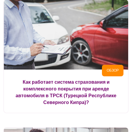
ОБЗОР
Как работает система страхования и
комплексного покрытия при аренде
автомобиля в ТРСК (Турецкой Республике
Северного Кипра)?