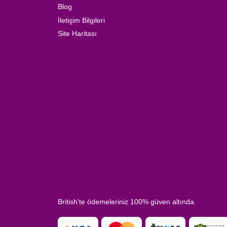
Blog
İletişim Bilgileri
Site Haritası
British'te ödemeleriniz 100% güven altında.