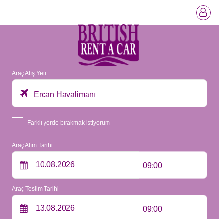
Araç Alış Yeri
Ercan Havalimanı
Farklı yerde bırakmak istiyorum
Araç Alım Tarihi
09:00
Araç Teslim Tarihi
09:00