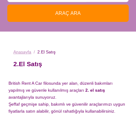
ARAÇ ARA
Anasayfa
2.El Satış
2.El Satış
British Rent A Car filosunda yer alan, düzenli bakımları
yapılmış ve güvenle kullanılmış araçları
2. el satış
avantajlarıyla sunuyoruz.
Şeffaf geçmişe sahip, bakımlı ve güvenilir araçlarımızı uygun
fiyatlarla satın alabilir, gönül rahatlığıyla kullanabilirsiniz.